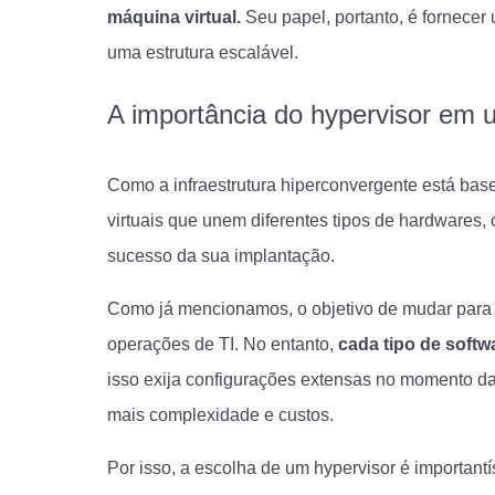
máquina virtual.
Seu papel, portanto, é fornece
uma estrutura escalável.
A importância do hypervisor em u
Como a infraestrutura hiperconvergente está ba
virtuais que unem diferentes tipos de hardwares,
sucesso da sua implantação.
Como já mencionamos, o objetivo de mudar para u
operações de TI. No entanto,
cada tipo de softw
isso exija configurações extensas no momento da 
mais complexidade e custos.
Por isso, a escolha de um hypervisor é importan