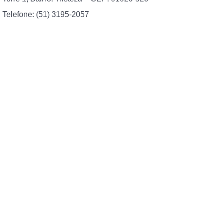
Telefone: (51) 3195-2057