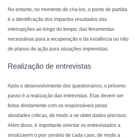
No entanto, no momento de cria-los, o ponto de partida
é a identificação dos impactos resultados das
interrupções ao longo do tempo, das ferramentas
necessárias para a recuperação e da existência ou não
de planos de ação para situações imprevistas.
Realização de entrevistas
Após o desenvolvimento dos questionários, o próximo
passo é a realização das entrevistas. Elas devem ser
feitas diretamente com os responsáveis pelas
atividades críticas, de modo a se obter dados precisos.
Além disso, é importante orientar os entrevistados a
sinalizarem o pior cenário de cada caso, de modo a