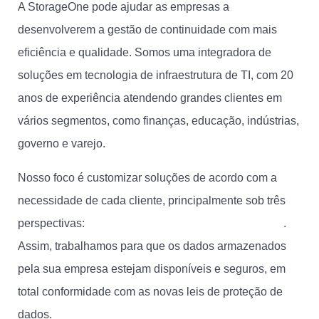
A StorageOne pode ajudar as empresas a
desenvolverem a gestão de continuidade com mais
eficiência e qualidade. Somos uma integradora de
soluções em tecnologia de infraestrutura de TI, com 20
anos de experiência atendendo grandes clientes em
vários segmentos, como finanças, educação, indústrias,
governo e varejo.
Nosso foco é customizar soluções de acordo com a
necessidade de cada cliente, principalmente sob três
perspectivas:
segurança, desempenho e compliance
.
Assim, trabalhamos para que os dados armazenados
pela sua empresa estejam disponíveis e seguros, em
total conformidade com as novas leis de proteção de
dados.