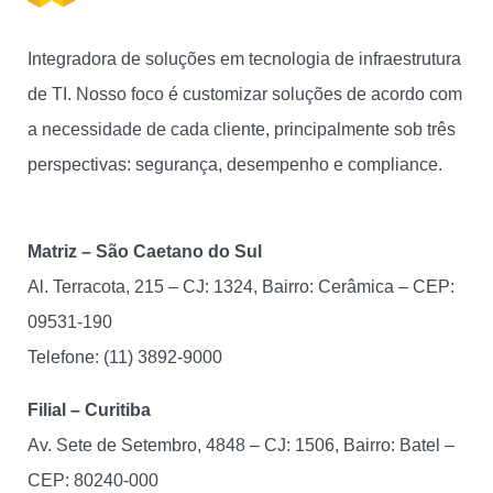
Integradora de soluções em tecnologia de infraestrutura
de TI. Nosso foco é customizar soluções de acordo com
a necessidade de cada cliente, principalmente sob três
perspectivas: segurança, desempenho e compliance.
Matriz – São Caetano do Sul
Al. Terracota, 215 – CJ: 1324, Bairro: Cerâmica – CEP:
09531-190
Telefone: (11) 3892-9000
Filial – Curitiba
Av. Sete de Setembro, 4848 – CJ: 1506, Bairro: Batel –
CEP: 80240-000