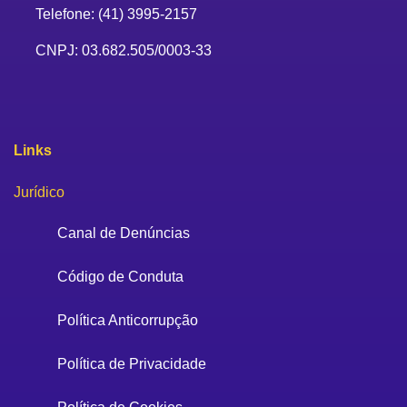
Telefone: (41) 3995-2157
CNPJ: 03.682.505/0003-33
Links
Jurídico
Canal de Denúncias
Código de Conduta
Política Anticorrupção
Política de Privacidade