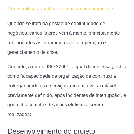
Como aplicar a análise de impacto aos negócios?
Quando se trata da gestão de continuidade de
negócios, vários fatores vêm à mente, principalmente
relacionados às ferramentas de recuperação e
gerenciamento de crise.
Contudo, a norma ISO 22301, a qual define essa gestão
como “a capacidade da organização de continuar a
entregar produtos e serviços, em um nível aceitável,
previamente definido, após incidentes de interrupção”, é
quem dita a matriz de ações efetivas a serem
realizadas:
Desenvolvimento do projeto