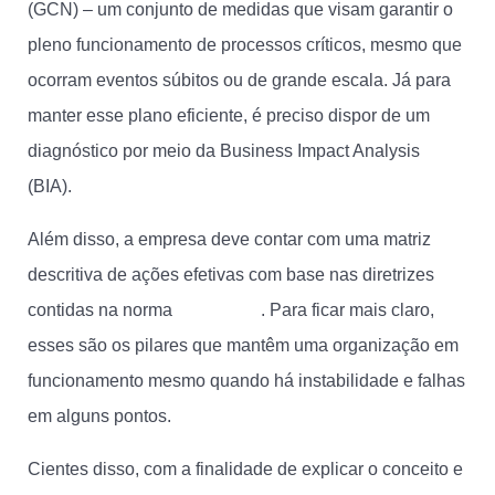
(GCN) – um conjunto de medidas que visam garantir o
pleno funcionamento de processos críticos, mesmo que
ocorram eventos súbitos ou de grande escala. Já para
manter esse plano eficiente, é preciso dispor de um
diagnóstico por meio da Business Impact Analysis
(BIA).
Além disso, a empresa deve contar com uma matriz
descritiva de ações efetivas com base nas diretrizes
contidas na norma
ISO 22301
. Para ficar mais claro,
esses são os pilares que mantêm uma organização em
funcionamento mesmo quando há instabilidade e falhas
em alguns pontos.
Cientes disso, com a finalidade de explicar o conceito e