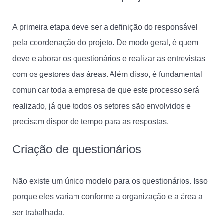
A primeira etapa deve ser a definição do responsável
pela coordenação do projeto. De modo geral, é quem
deve elaborar os questionários e realizar as entrevistas
com os gestores das áreas. Além disso, é fundamental
comunicar toda a empresa de que este processo será
realizado, já que todos os setores são envolvidos e
precisam dispor de tempo para as respostas.
Criação de questionários
Não existe um único modelo para os questionários. Isso
porque eles variam conforme a organização e a área a
ser trabalhada.