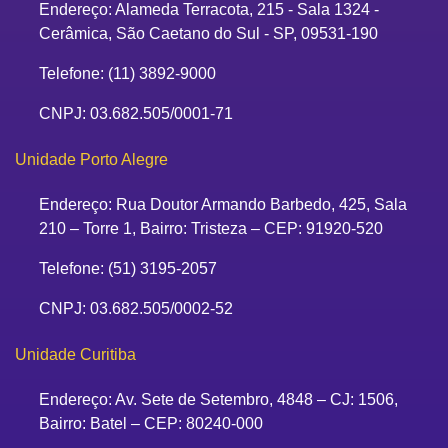
Endereço: Alameda Terracota, 215 - Sala 1324 -
Cerâmica, São Caetano do Sul - SP, 09531-190
Telefone: (11) 3892-9000
CNPJ: 03.682.505/0001-71
Unidade Porto Alegre
Endereço: Rua Doutor Armando Barbedo, 425, Sala
210 – Torre 1, Bairro: Tristeza – CEP: 91920-520
Telefone: (51) 3195-2057
CNPJ: 03.682.505/0002-52
Unidade Curitiba
Endereço: Av. Sete de Setembro, 4848 – CJ: 1506,
Bairro: Batel – CEP: 80240-000