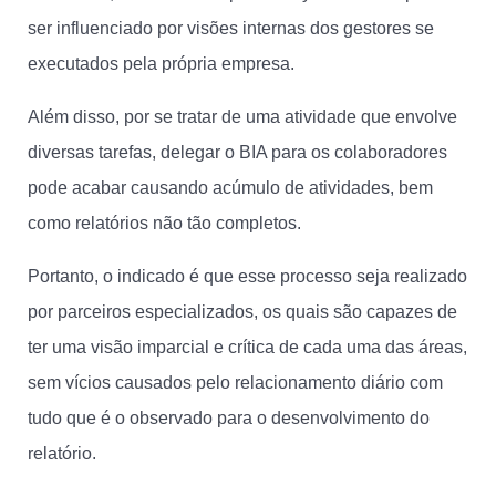
ser influenciado por visões internas dos gestores se
executados pela própria empresa.
Além disso, por se tratar de uma atividade que envolve
diversas tarefas, delegar o BIA para os colaboradores
pode acabar causando acúmulo de atividades, bem
como relatórios não tão completos.
Portanto, o indicado é que esse processo seja realizado
por parceiros especializados, os quais são capazes de
ter uma visão imparcial e crítica de cada uma das áreas,
sem vícios causados pelo relacionamento diário com
tudo que é o observado para o desenvolvimento do
relatório.