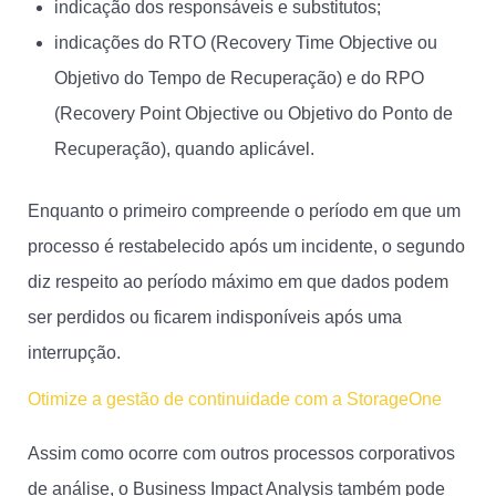
indicação dos responsáveis e substitutos;
indicações do RTO (Recovery Time Objective ou
Objetivo do Tempo de Recuperação) e do RPO
(Recovery Point Objective ou Objetivo do Ponto de
Recuperação), quando aplicável.
Enquanto o primeiro compreende o período em que um
processo é restabelecido após um incidente, o segundo
diz respeito ao período máximo em que dados podem
ser perdidos ou ficarem indisponíveis após uma
interrupção.
Otimize a gestão de continuidade com a StorageOne
Assim como ocorre com outros processos corporativos
de análise, o Business Impact Analysis também pode