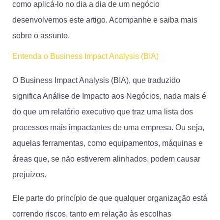
como aplicá-lo no dia a dia de um negócio
desenvolvemos este artigo. Acompanhe e saiba mais
sobre o assunto.
Entenda o Business Impact Analysis (BIA)
O Business Impact Analysis (BIA), que traduzido
significa Análise de Impacto aos Negócios, nada mais é
do que um relatório executivo que traz uma lista dos
processos mais impactantes de uma empresa. Ou seja,
aquelas ferramentas, como equipamentos, máquinas e
áreas que, se não estiverem alinhados, podem causar
prejuízos.
Ele parte do princípio de que qualquer organização está
correndo riscos, tanto em relação às escolhas