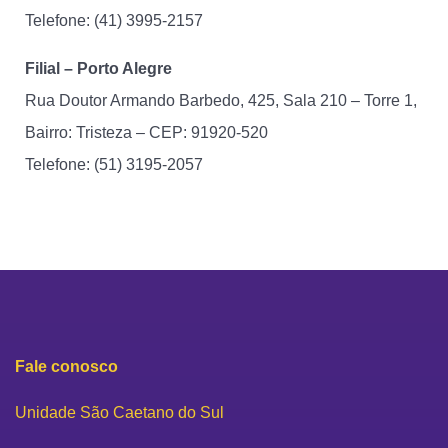
Telefone: (41)
3995-2157
Filial – Porto Alegre
Rua Doutor Armando Barbedo, 425, Sala 210 – Torre 1,
Bairro: Tristeza – CEP: 91920-520
Telefone: (51) 3195-2057
Fale conosco
Unidade São Caetano do Sul