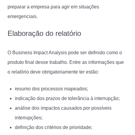
preparar a empresa para agir em situações
emergenciais.
Elaboração do relatório
O Business Impact Analysis pode ser definido como o
produto final desse trabalho. Entre as informações que
o relatório deve obrigatoriamente ter estão:
resumo dos processos mapeados;
indicação dos prazos de tolerância à interrupção;
análise dos impactos causados por possíveis
interrupções;
definição dos critérios de prioridade;