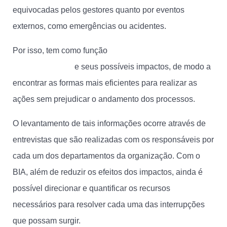
equivocadas pelos gestores quanto por eventos
externos, como emergências ou acidentes.
Por isso, tem como função
encontrar todas as
vulnerabilidades
e seus possíveis impactos, de modo a
encontrar as formas mais eficientes para realizar as
ações sem prejudicar o andamento dos processos.
O levantamento de tais informações ocorre através de
entrevistas que são realizadas com os responsáveis por
cada um dos departamentos da organização. Com o
BIA, além de reduzir os efeitos dos impactos, ainda é
possível direcionar e quantificar os recursos
necessários para resolver cada uma das interrupções
que possam surgir.