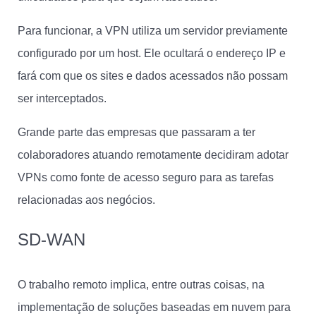
Para funcionar, a VPN utiliza um servidor previamente
configurado por um host. Ele ocultará o endereço IP e
fará com que os sites e dados acessados não possam
ser interceptados.
Grande parte das empresas que passaram a ter
colaboradores atuando remotamente decidiram adotar
VPNs como fonte de acesso seguro para as tarefas
relacionadas aos negócios.
SD-WAN
O trabalho remoto implica, entre outras coisas, na
implementação de soluções baseadas em nuvem para