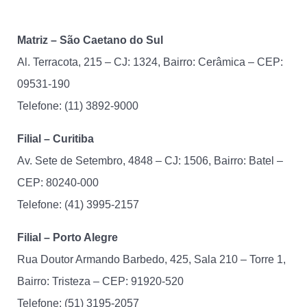
Matriz – São Caetano do Sul
Al. Terracota, 215 – CJ: 1324, Bairro: Cerâmica – CEP:
09531-190
Telefone: (11) 3892-9000
Filial – Curitiba
Av. Sete de Setembro, 4848 – CJ: 1506, Bairro: Batel –
CEP: 80240-000
Telefone: (41)
3995-2157
Filial – Porto Alegre
Rua Doutor Armando Barbedo, 425, Sala 210 – Torre 1,
Bairro: Tristeza – CEP: 91920-520
Telefone: (51) 3195-2057