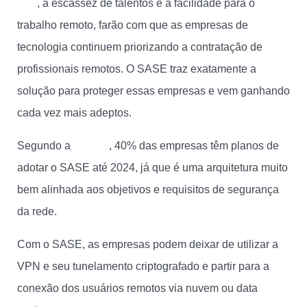
Half
, a escassez de talentos e a facilidade para o
trabalho remoto, farão com que as empresas de
tecnologia continuem priorizando a contratação de
profissionais remotos. O SASE traz exatamente a
solução para proteger essas empresas e vem ganhando
cada vez mais adeptos.
Segundo a
Gartner
, 40% das empresas têm planos de
adotar o SASE até 2024, já que é uma arquitetura muito
bem alinhada aos objetivos e requisitos de segurança
da rede.
Com o SASE, as empresas podem deixar de utilizar a
VPN e seu tunelamento criptografado e partir para a
conexão dos usuários remotos via nuvem ou data