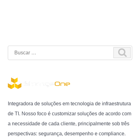
Search
for:
Integradora de soluções em tecnologia de infraestrutura
de TI. Nosso foco é customizar soluções de acordo com
a necessidade de cada cliente, principalmente sob três
perspectivas: segurança, desempenho e compliance.