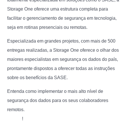
Storage One oferece uma estrutura completa para
facilitar o gerenciamento de segurança em tecnologia,
seja em rotinas presenciais ou remotas.
Especializada em grandes projetos, com mais de 500
entregas realizadas, a Storage One oferece o olhar dos
maiores especialistas em segurança os dados do país,
prontamente dispostos a oferecer todas as instruções
sobre os benefícios da SASE.
Entenda como implementar o mais alto nível de
segurança dos dados para os seus colaboradores
remotos.
Fale com um especialista StorageOne agora
mesmo
!