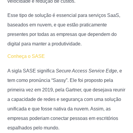
velocidade e redução de custos.
Esse tipo de solução é essencial para serviços SaaS,
baseados em nuvem, e que estão praticamente
presentes por todas as empresas que dependem do
digital para manter a produtividade.
Conheça o SASE
A sigla SASE significa
Secure Access Service Edge
, e
tem como pronúncia “Sassy”. Ele foi proposto pela
primeira vez em 2019, pela Gartner, que desejava reunir
a capacidade de redes e segurança com uma solução
unificada e que fosse nativa da nuvem. Assim, as
empresas poderiam conectar pessoas em escritórios
espalhados pelo mundo.