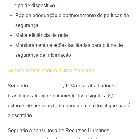
tipo de dispositivo
Rápida adequação e aprimoramento de políticas de
segurança
Maior eficiência de rede
Monitoramento e ações facilitadas para o time de
segurança da informação
Acesso remoto seguro é uma realidade
Segundo
dados do Pnad
, 11% dos trabalhadores
brasileiros atuam remotamente. Isso significa 8,2
milhões de pessoas trabalhando em um local que não é
o escritório.
Segundo a consultoria de Recursos Humanos,
Robert