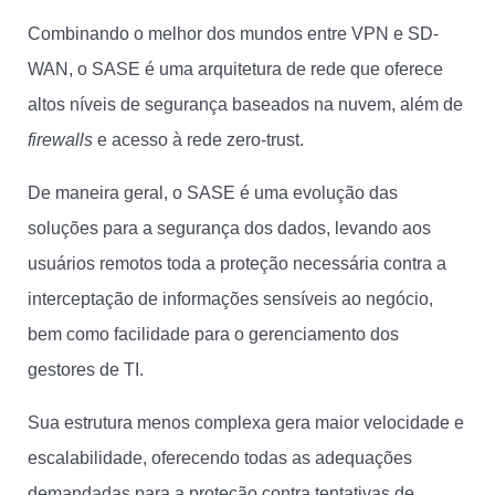
Combinando o melhor dos mundos entre VPN e SD-
WAN, o SASE é uma arquitetura de rede que oferece
altos níveis de segurança baseados na nuvem, além de
firewalls
e acesso à rede zero-trust.
De maneira geral, o SASE é uma evolução das
soluções para a segurança dos dados, levando aos
usuários remotos toda a proteção necessária contra a
interceptação de informações sensíveis ao negócio,
bem como facilidade para o gerenciamento dos
gestores de TI.
Sua estrutura menos complexa gera maior velocidade e
escalabilidade, oferecendo todas as adequações
demandadas para a proteção contra tentativas de