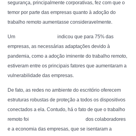
segurança, principalmente corporativas, fez com que o
temor por parte das empresas quanto à adoção do
trabalho remoto aumentasse consideravelmente.
Um
estudo da Tenable
indicou que para 75% das
empresas, as necessárias adaptações devido à
pandemia, como a adoção iminente do trabalho remoto,
estiveram entre os principais fatores que aumentaram a
vulnerabilidade das empresas.
De fato, as redes no ambiente do escritório oferecem
estruturas robustas de proteção a todos os dispositivos
conectados a ela. Contudo, há o fato de que o trabalho
remoto foi
favorável à produtividade
dos colaboradores
e a economia das empresas, que se isentaram a