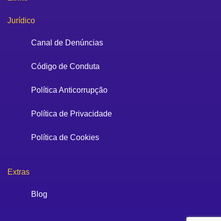
Jurídico
Canal de Denúncias
Código de Conduta
Política Anticorrupção
Política de Privacidade
Política de Cookies
Extras
Blog