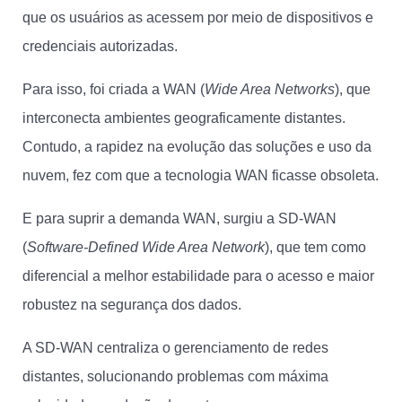
que os usuários as acessem por meio de dispositivos e
credenciais autorizadas.
Para isso, foi criada a WAN (
Wide Area Networks
), que
interconecta ambientes geograficamente distantes.
Contudo, a rapidez na evolução das soluções e uso da
nuvem, fez com que a tecnologia WAN ficasse obsoleta.
E para suprir a demanda WAN, surgiu a SD-WAN
(
Software-Defined Wide Area Network
), que tem como
diferencial a melhor estabilidade para o acesso e maior
robustez na segurança dos dados.
A SD-WAN centraliza o gerenciamento de redes
distantes, solucionando problemas com máxima