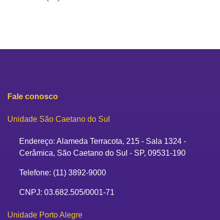
Fale conosco
Unidade São Caetano do Sul
Endereço: Alameda Terracota, 215 - Sala 1324 -
Cerâmica, São Caetano do Sul - SP, 09531-190
Telefone: (11) 3892-9000
CNPJ: 03.682.505/0001-71
Unidade Porto Alegre