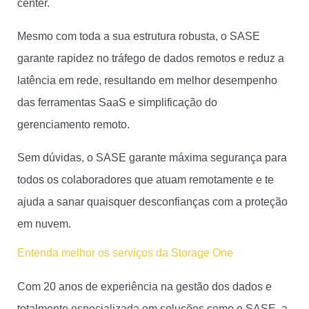
center.
Mesmo com toda a sua estrutura robusta, o SASE
garante rapidez no tráfego de dados remotos e reduz a
latência em rede, resultando em melhor desempenho
das ferramentas SaaS e simplificação do
gerenciamento remoto.
Sem dúvidas, o SASE garante máxima segurança para
todos os colaboradores que atuam remotamente e te
ajuda a sanar quaisquer desconfianças com a proteção
em nuvem.
Entenda melhor os serviços da Storage One
Com 20 anos de experiência na gestão dos dados e
totalmente especializada em soluções como o SASE, a