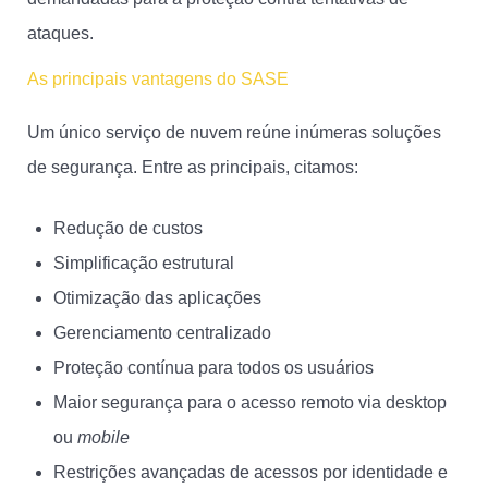
ataques.
As principais vantagens do SASE
Um único serviço de nuvem reúne inúmeras soluções
de segurança. Entre as principais, citamos:
Redução de custos
Simplificação estrutural
Otimização das aplicações
Gerenciamento centralizado
Proteção contínua para todos os usuários
Maior segurança para o acesso remoto via desktop
ou
mobile
Restrições avançadas de acessos por identidade e