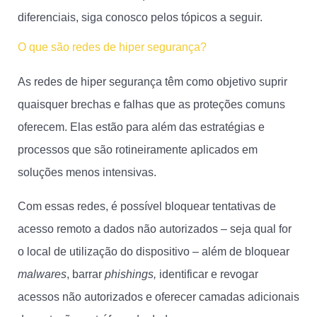
diferenciais, siga conosco pelos tópicos a seguir.
O que são redes de hiper segurança?
As redes de hiper segurança têm como objetivo suprir
quaisquer brechas e falhas que as proteções comuns
oferecem. Elas estão para além das estratégias e
processos que são rotineiramente aplicados em
soluções menos intensivas.
Com essas redes, é possível bloquear tentativas de
acesso remoto a dados não autorizados – seja qual for
o local de utilização do dispositivo – além de bloquear
malwares
, barrar
phishings,
identificar e revogar
acessos não autorizados e oferecer camadas adicionais