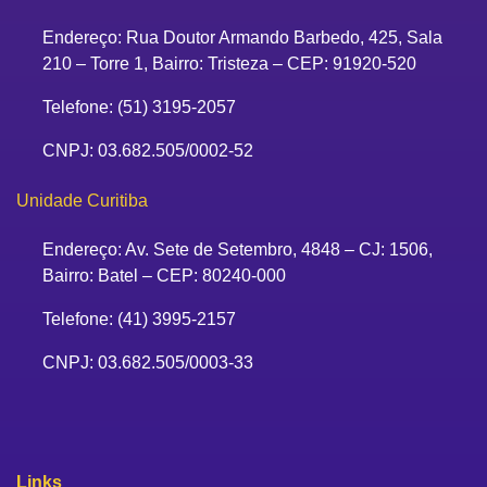
Endereço: Rua Doutor Armando Barbedo, 425, Sala
210 – Torre 1, Bairro: Tristeza – CEP: 91920-520
Telefone: (51) 3195-2057
CNPJ: 03.682.505/0002-52
Unidade Curitiba
Endereço: Av. Sete de Setembro, 4848 – CJ: 1506,
Bairro: Batel – CEP: 80240-000
Telefone: (41) 3995-2157
CNPJ: 03.682.505/0003-33
Links