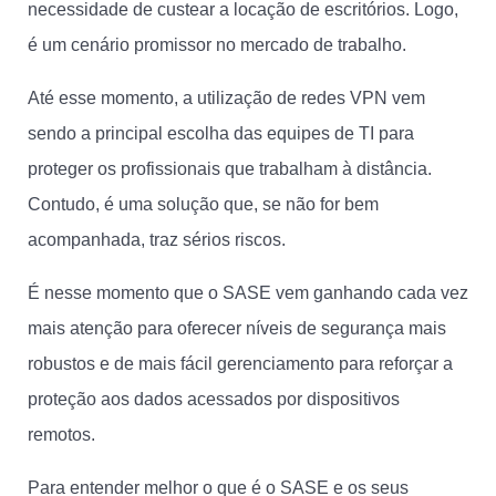
necessidade de custear a locação de escritórios. Logo,
é um cenário promissor no mercado de trabalho.
Até esse momento, a utilização de redes VPN vem
sendo a principal escolha das equipes de TI para
proteger os profissionais que trabalham à distância.
Contudo, é uma solução que, se não for bem
acompanhada, traz sérios riscos.
É nesse momento que o SASE vem ganhando cada vez
mais atenção para oferecer níveis de segurança mais
robustos e de mais fácil gerenciamento para reforçar a
proteção aos dados acessados por dispositivos
remotos.
Para entender melhor o que é o SASE e os seus