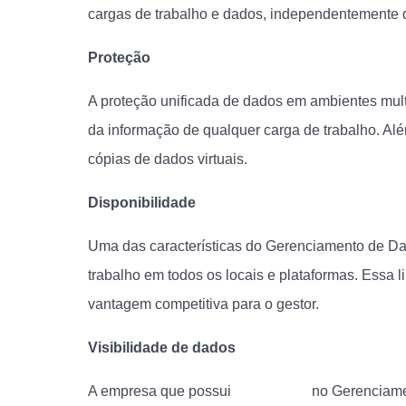
cargas de trabalho e dados, independentemente 
Proteção
A proteção unificada de dados em ambientes multi
da informação de qualquer carga de trabalho. Alé
cópias de dados virtuais.
Disponibilidade
Uma das características do Gerenciamento de Da
trabalho em todos os locais e plataformas. Essa
vantagem competitiva para o gestor.
Visibilidade de dados
A empresa que possui
visibilidade
no Gerenciame