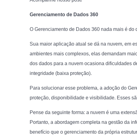
Gerenciamento de Dados 360
O Gerenciamento de Dados 360 nada mais é do 
Sua maior aplicação atual se dá na nuvem, em e
ambientes mais complexos, elas demandam maior
dos dados para a nuvem ocasiona dificuldades de 
integridade (baixa proteção).
Para solucionar esse problema, a adoção do Ger
proteção, disponibilidade e visibilidade. Esses sã
Pense da seguinte forma: a nuvem é uma extensão
Portanto, a abordagem completa na gestão da in
benefício que o gerenciamento da própria estrutura