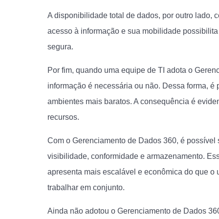
A disponibilidade total de dados, por outro lado,
acesso à informação e sua mobilidade possibilit
segura.
Por fim, quando uma equipe de TI adota o Geren
informação é necessária ou não. Dessa forma, é p
ambientes mais baratos. A consequência é evide
recursos.
Com o Gerenciamento de Dados 360, é possível su
visibilidade, conformidade e armazenamento. Essa
apresenta mais escalável e econômica do que o u
trabalhar em conjunto.
Ainda não adotou o Gerenciamento de Dados 3