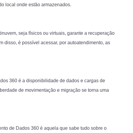
do local onde estão armazenados.
nuvem, seja físicos ou virtuais, garante a recuperação
m disso, é possível acessar, por autoatendimento, as
dos 360 é a disponibilidade de dados e cargas de
 liberdade de movimentação e migração se torna uma
nto de Dados 360 é aquela que sabe tudo sobre o