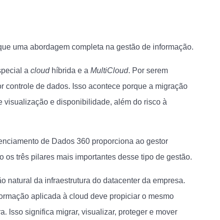
que uma abordagem completa na gestão de informação.
special a
cloud
híbrida e a
MultiCloud
. Por serem
 controle de dados. Isso acontece porque a migração
visualização e disponibilidade, além do risco à
enciamento de Dados 360 proporciona ao gestor
o os três pilares mais importantes desse tipo de gestão.
 natural da infraestrutura do datacenter da empresa.
formação aplicada à cloud deve propiciar o mesmo
. Isso significa migrar, visualizar, proteger e mover