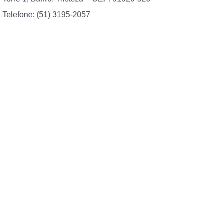
Telefone: (51) 3195-2057