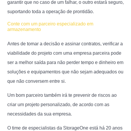
garantir que no caso de um falhar, o outro estará seguro,
suportando toda a operação de prontidão.
Conte com um parceiro especializado em
armazenamento
Antes de tomar a decisão e assinar contratos, verificar a
viabilidade do projeto com uma empresa parceira pode
ser a melhor saída para não perder tempo e dinheiro em
soluções e equipamentos que não sejam adequados ou
que não conversem entre si.
Um bom parceiro também irá te prevenir de riscos ao
criar um projeto personalizado, de acordo com as
necessidades da sua empresa.
O time de especialistas da StorageOne está há 20 anos