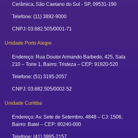
Cerâmica, São Caetano do Sul - SP, 09531-190
Telefone: (11) 3892-9000
CNPJ: 03.682.505/0001-71
Unidade Porto Alegre
Endereço: Rua Doutor Armando Barbedo, 425, Sala
210 – Torre 1, Bairro: Tristeza – CEP: 91920-520
Telefone: (51) 3195-2057
CNPJ: 03.682.505/0002-52
Unidade Curitiba
Endereço: Av. Sete de Setembro, 4848 – CJ: 1506,
Bairro: Batel – CEP: 80240-000
Telefone: (41) 3995-2157