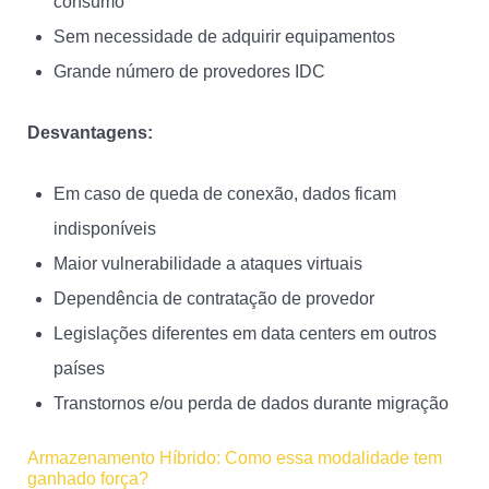
consumo
Sem necessidade de adquirir equipamentos
Grande número de provedores IDC
Desvantagens:
Em caso de queda de conexão, dados ficam
indisponíveis
Maior vulnerabilidade a ataques virtuais
Dependência de contratação de provedor
Legislações diferentes em data centers em outros
países
Transtornos e/ou perda de dados durante migração
Armazenamento Híbrido: Como essa modalidade tem
ganhado força?