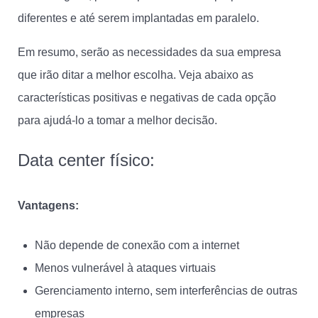
diferentes e até serem implantadas em paralelo.
Em resumo, serão as necessidades da sua empresa
que irão ditar a melhor escolha. Veja abaixo as
características positivas e negativas de cada opção
para ajudá-lo a tomar a melhor decisão.
Data center físico:
Vantagens:
Não depende de conexão com a internet
Menos vulnerável à ataques virtuais
Gerenciamento interno, sem interferências de outras
empresas