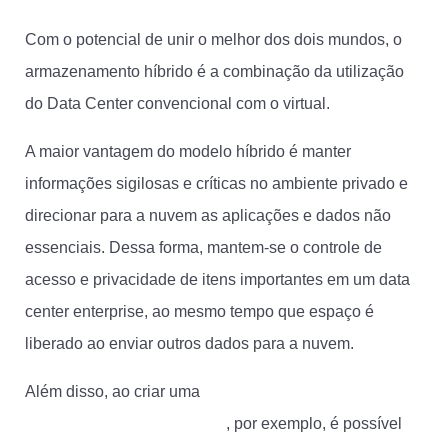
Com o potencial de unir o melhor dos dois mundos, o
armazenamento híbrido é a combinação da utilização
do Data Center convencional com o virtual.
A maior vantagem do modelo híbrido é manter
informações sigilosas e críticas no ambiente privado e
direcionar para a nuvem as aplicações e dados não
essenciais. Dessa forma, mantem-se o controle de
acesso e privacidade de itens importantes em um data
center enterprise, ao mesmo tempo que espaço é
liberado ao enviar outros dados para a nuvem.
Além disso, ao criar uma
redundância de
armazenamento de backups
, por exemplo, é possível