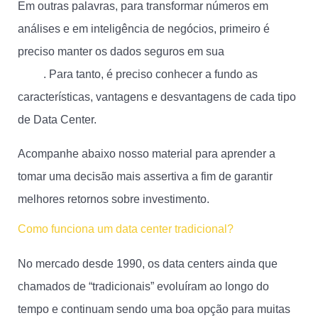
Em outras palavras, para transformar números em
análises e em inteligência de negócios, primeiro é
preciso manter os dados seguros em sua
infraestrutura
de TI
. Para tanto, é preciso conhecer a fundo as
características, vantagens e desvantagens de cada tipo
de Data Center.
Acompanhe abaixo nosso material para aprender a
tomar uma decisão mais assertiva a fim de garantir
melhores retornos sobre investimento.
Como funciona um data center tradicional?
No mercado desde 1990, os data centers ainda que
chamados de “tradicionais” evoluíram ao longo do
tempo e continuam sendo uma boa opção para muitas