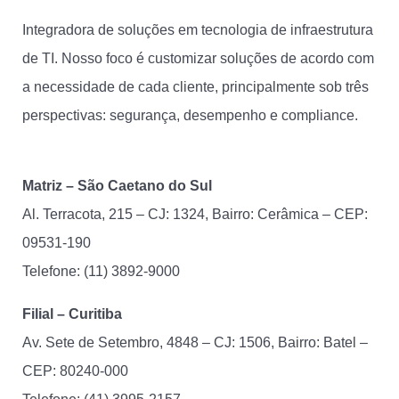
Integradora de soluções em tecnologia de infraestrutura
de TI. Nosso foco é customizar soluções de acordo com
a necessidade de cada cliente, principalmente sob três
perspectivas: segurança, desempenho e compliance.
Matriz – São Caetano do Sul
Al. Terracota, 215 – CJ: 1324, Bairro: Cerâmica – CEP:
09531-190
Telefone: (11) 3892-9000
Filial – Curitiba
Av. Sete de Setembro, 4848 – CJ: 1506, Bairro: Batel –
CEP: 80240-000