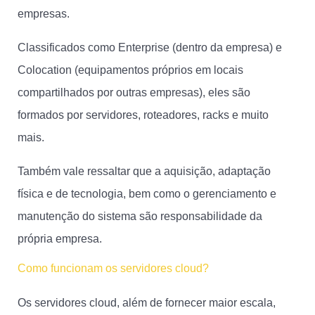
empresas.
Classificados como Enterprise (dentro da empresa) e
Colocation (equipamentos próprios em locais
compartilhados por outras empresas), eles são
formados por servidores, roteadores, racks e muito
mais.
Também vale ressaltar que a aquisição, adaptação
física e de tecnologia, bem como o gerenciamento e
manutenção do sistema são responsabilidade da
própria empresa.
Como funcionam os servidores cloud?
Os servidores cloud, além de fornecer maior escala,