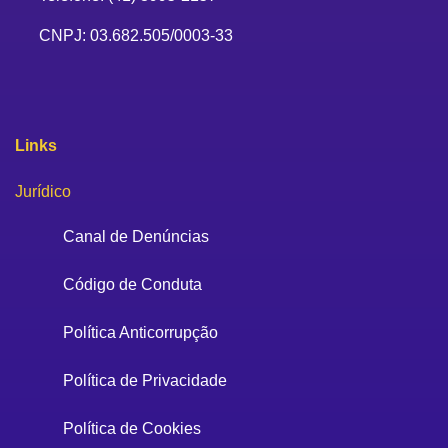
CNPJ: 03.682.505/0003-33
Links
Jurídico
Canal de Denúncias
Código de Conduta
Política Anticorrupção
Política de Privacidade
Política de Cookies