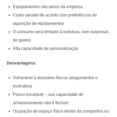
Equipamentos são ativos da empresa
Custo variado de acordo com preferências de
aquisição de equipamentos
O consumo será limitado à estrutura, sem surpresas
de gastos
Alta capacidade de personalização
Desvantagens:
Vulnerável à desastres físicos (alagamentos e
incêndios)
Pouco escalável – sua capacidade de
armazenamento não é flexível
Ocupação de espaço físico dentro da companhia ou