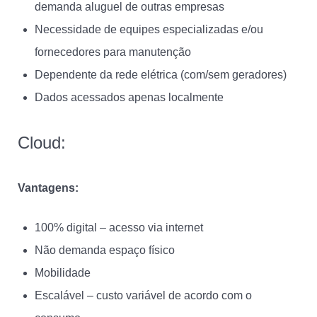
demanda aluguel de outras empresas
Necessidade de equipes especializadas e/ou
fornecedores para manutenção
Dependente da rede elétrica (com/sem geradores)
Dados acessados apenas localmente
Cloud:
Vantagens:
100% digital – acesso via internet
Não demanda espaço físico
Mobilidade
Escalável – custo variável de acordo com o