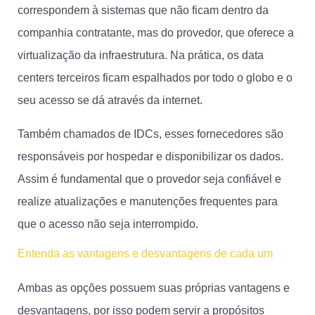
correspondem à sistemas que não ficam dentro da
companhia contratante, mas do provedor, que oferece a
virtualização da infraestrutura. Na prática, os data
centers terceiros ficam espalhados por todo o globo e o
seu acesso se dá através da internet.
Também chamados de IDCs, esses fornecedores são
responsáveis por hospedar e disponibilizar os dados.
Assim é fundamental que o provedor seja confiável e
realize atualizações e manutenções frequentes para
que o acesso não seja interrompido.
Entenda as vantagens e desvantagens de cada um
Ambas as opções possuem suas próprias vantagens e
desvantagens, por isso podem servir a propósitos