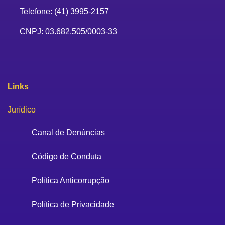
Telefone: (41) 3995-2157
CNPJ: 03.682.505/0003-33
Links
Jurídico
Canal de Denúncias
Código de Conduta
Política Anticorrupção
Política de Privacidade