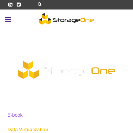
E-book
Data Virtualization