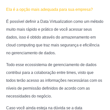
Ela é a opção mais adequada para sua empresa?
É possível definir a Data Virtualization como um método
muito mais rápido e prático de você acessar seus
dados, isso é obtido através do armazenamento em
cloud computing que traz mais segurança e eficiência
no gerenciamento de dados.
Todo esse ecossistema de gerenciamento de dados
contribui para a colaboração entre times, visto que
todos terão acesso as informações necessárias com os
níveis de permissão definidos de acordo com as
necessidades do negócio.
Caso você ainda esteja na dúvida se a data