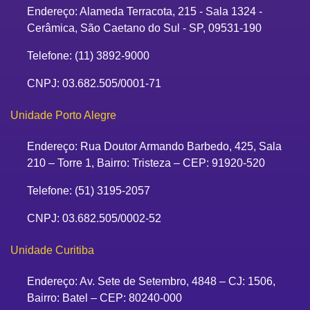
Endereço: Alameda Terracota, 215 - Sala 1324 -
Cerâmica, São Caetano do Sul - SP, 09531-190
Telefone: (11) 3892-9000
CNPJ: 03.682.505/0001-71
Unidade Porto Alegre
Endereço: Rua Doutor Armando Barbedo, 425, Sala
210 – Torre 1, Bairro: Tristeza – CEP: 91920-520
Telefone: (51) 3195-2057
CNPJ: 03.682.505/0002-52
Unidade Curitiba
Endereço: Av. Sete de Setembro, 4848 – CJ: 1506,
Bairro: Batel – CEP: 80240-000