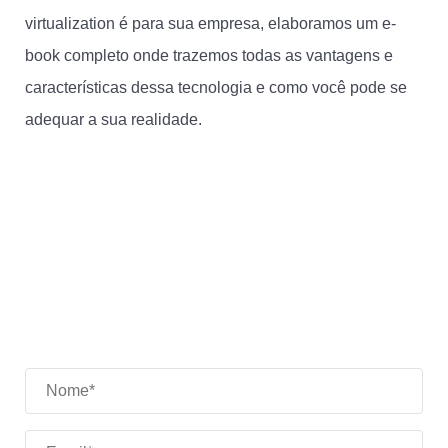
virtualization é para sua empresa, elaboramos um e-
book completo onde trazemos todas as vantagens e
características dessa tecnologia e como você pode se
adequar a sua realidade.